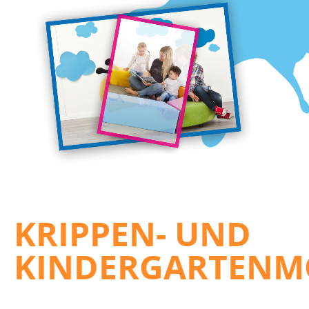
KRIPPEN- UND
KINDERGARTENM