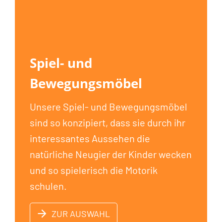
Spiel- und
Bewegungsmöbel
Unsere Spiel- und Bewegungsmöbel
sind so konzipiert, dass sie durch ihr
interessantes Aussehen die
natürliche Neugier der Kinder wecken
und so spielerisch die Motorik
schulen.
ZUR AUSWAHL