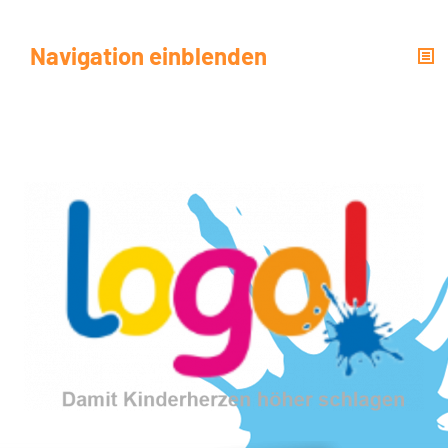
Navigation einblenden