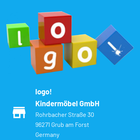
logo!
Kindermöbel GmbH
Rohrbacher Straße 30
96271 Grub am Forst
Germany