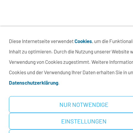
Diese Internetseite verwendet
Cookies
, um die Funktional
Inhalt zu optimieren. Durch die Nutzung unserer Website w
Verwendung von Cookies zugestimmt. Weitere Informatio
Cookies und der Verwendung Ihrer Daten erhalten Sie in u
Datenschutzerklärung
.
NUR NOTWENDIGE
EINSTELLUNGEN