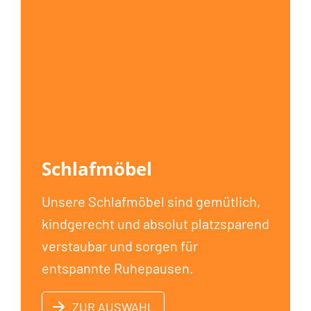
Schlafmöbel
Unsere Schlafmöbel sind gemütlich,
kindgerecht und absolut platzsparend
verstaubar und sorgen für
entspannte Ruhepausen.
ZUR AUSWAHL